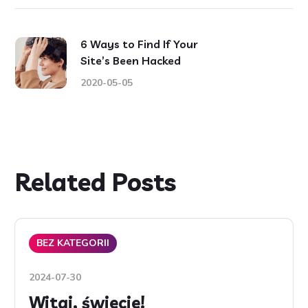
6 Ways to Find If Your
Site’s Been Hacked
2020-05-05
Related Posts
BEZ KATEGORII
2024-07-30
Witaj, świecie!