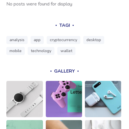
No posts were found for display
TAGI
analysis
app
cryptocurrency
desktop
mobile
technology
wallet
GALLERY