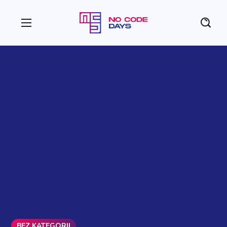
BEZ KATEGORII