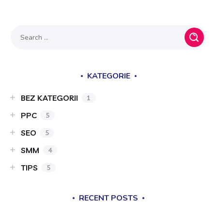
KATEGORIE
BEZ KATEGORII
1
PPC
5
SEO
5
SMM
4
TIPS
5
RECENT POSTS