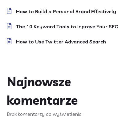
How to Build a Personal Brand Effectively
The 10 Keyword Tools to Inprove Your SEO
How to Use Twitter Advanced Search
Najnowsze
komentarze
Brak komentarzy do wyświetlenia.