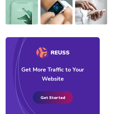
Get More Traffic to Your
Website
Get Started