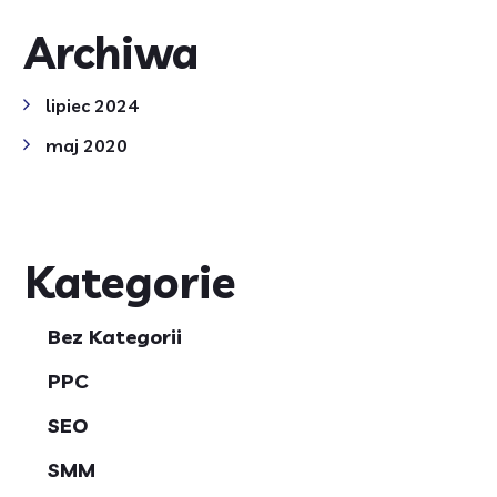
Archiwa
lipiec 2024
maj 2020
Kategorie
Bez Kategorii
PPC
SEO
SMM