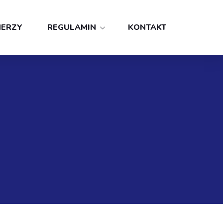
NERZY
REGULAMIN
KONTAKT