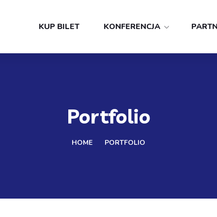
KUP BILET
KONFERENCJA
PART
Portfolio
HOME
PORTFOLIO