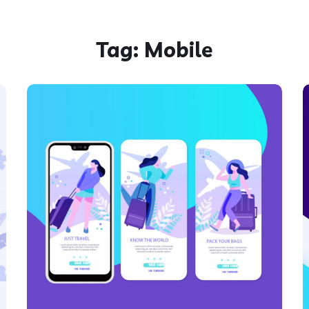
Tag:
Mobile